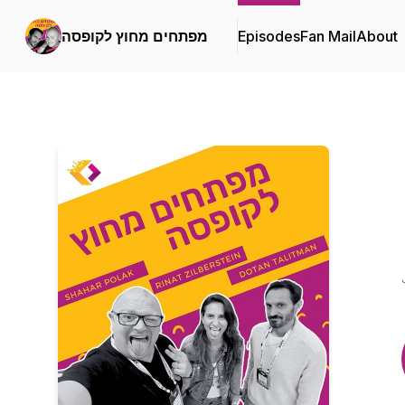
About
Fan Mail
Episodes
מפתחים מחוץ לקופסה