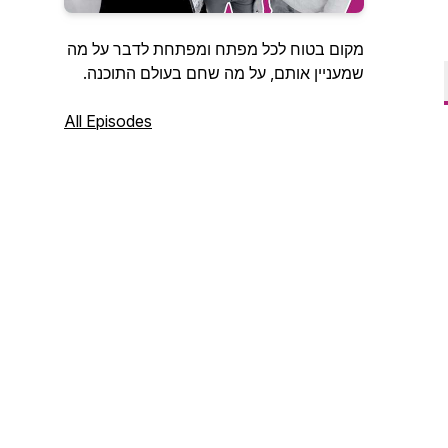
מקום בטוח לכל מפתח ומפתחת לדבר על מה
שמעניין אותם, על מה שחם בעולם התוכנה.
All Episodes