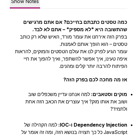
Show Notes
כמה טסטים כתבתם בחייכם? אם אתם מרגישים
שהתשובה היא "לא מספיק" – אתם לא לבד.
בפרק הזה אירחנו את עומר מורד, האיש שלא רק כותב
טסטים – הוא הופך אותם לאמנות.
עומר הגיע לפרק לנו את עולם הטסטים והמוקים, להראות
איפה טעינו, איך אפשר להשתפר, ואיך להפוך את חיי
הפיתוח להרבה יותר קלים ומהנים.
אז מה מחכה לכם בפרק הזה?
מוקים וסטאבים:
למה אנחנו עדיין משכפלים שוב
ושוב את אותו מוק? איך עוצרים את הכאב הזה אחת
ולתמיד?
Dependency Injection ו-IOC:
למה הקהילה של
JavaScript כל כך חצויה בנושא הזה, ומה זה אומר על